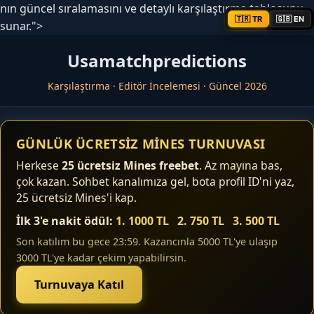
nın güncel sıralamasını ve detaylı karşılaştırma tablosunu
🇹🇷 TR
🇬🇧 EN
sunar.">
Usamatchpredictions
Karşılaştırma · Editör İncelemesi · Güncel 2026
GÜNLÜK ÜCRETSİZ MİNES TURNUVASI
Herkese
25 ücretsiz Mines freebet
. Az mayına bas,
çok kazan. Sohbet kanalımıza gel, bota profil ID'ni yaz,
25 ücretsiz Mines'i kap.
İlk 3'e nakit ödül:
1. 1000 TL
2. 750 TL
3. 500 TL
Son katılım bu gece 23:59. Kazancınla 5000 TL'ye ulaşıp
3000 TL'ye kadar çekim yapabilirsin.
Turnuvaya Katıl