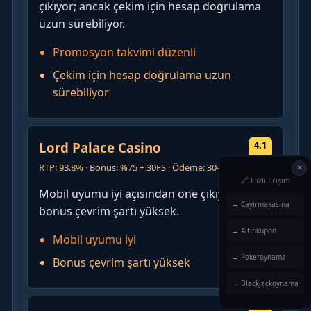
çıkıyor; ancak çekim için hesap doğrulama
uzun sürebiliyor.
Promosyon takvimi düzenli
Çekim için hesap doğrulama uzun
sürebiliyor
Lord Palace Casino
4.1
RTP: 93.8% · Bonus: %75 + 30FS · Ödeme: 30-90 dk
×
🔗 Hızlı Erişim
Mobil uyumu iyi açısından öne çıkıyor; ancak
→ Cayirmakasina
bonus çevrim şartı yüksek.
→ Altinkupon
Mobil uyumu iyi
→ Pokeroynama
Bonus çevrim şartı yüksek
→ Blackjackoynama