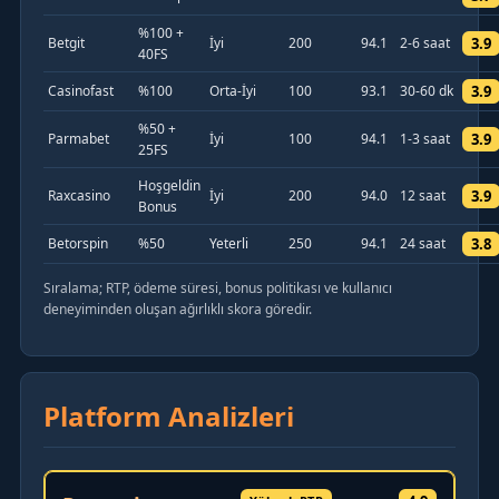
%100 +
Betgit
İyi
200
94.1
2-6 saat
3.9
40FS
Casinofast
%100
Orta-İyi
100
93.1
30-60 dk
3.9
%50 +
Parmabet
İyi
100
94.1
1-3 saat
3.9
25FS
Hoşgeldin
Raxcasino
İyi
200
94.0
12 saat
3.9
Bonus
Betorspin
%50
Yeterli
250
94.1
24 saat
3.8
Sıralama; RTP, ödeme süresi, bonus politikası ve kullanıcı
deneyiminden oluşan ağırlıklı skora göredir.
Platform Analizleri