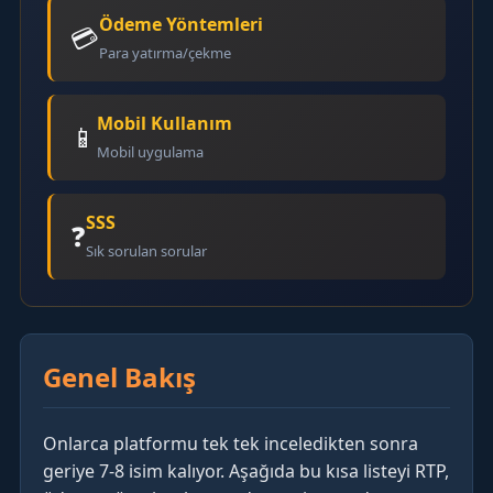
Ödeme Yöntemleri
💳
Para yatırma/çekme
Mobil Kullanım
📱
Mobil uygulama
SSS
❓
Sık sorulan sorular
Genel Bakış
Onlarca platformu tek tek inceledikten sonra
geriye 7-8 isim kalıyor. Aşağıda bu kısa listeyi RTP,