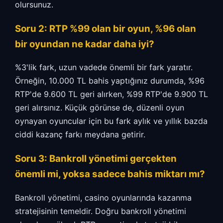
olursunuz.
Soru 2: RTP %99 olan bir oyun, %96 olan
bir oyundan ne kadar daha iyi?
%3'lik fark, uzun vadede önemli bir fark yaratır.
Örneğin, 10.000 TL bahis yaptığınız durumda, %96
RTP'de 9.600 TL geri alırken, %99 RTP'de 9.900 TL
geri alırsınız. Küçük görünse de, düzenli oyun
oynayan oyuncular için bu fark aylık ve yıllık bazda
ciddi kazanç farkı meydana getirir.
Soru 3: Bankroll yönetimi gerçekten
önemli mi, yoksa sadece bahis miktarı mı?
Bankroll yönetimi, casino oyunlarında kazanma
stratejisinin temeldir. Doğru bankroll yönetimi