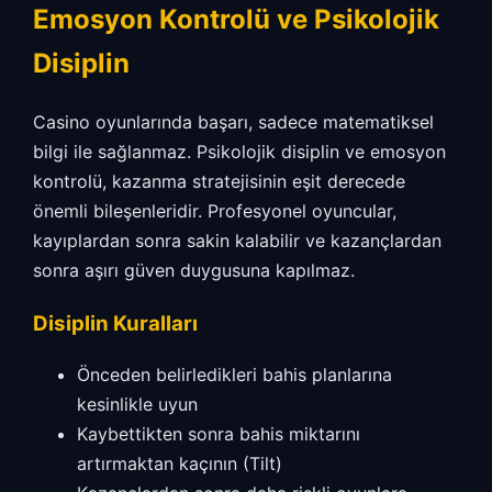
Emosyon Kontrolü ve Psikolojik
Disiplin
Casino oyunlarında başarı, sadece matematiksel
bilgi ile sağlanmaz. Psikolojik disiplin ve emosyon
kontrolü, kazanma stratejisinin eşit derecede
önemli bileşenleridir. Profesyonel oyuncular,
kayıplardan sonra sakin kalabilir ve kazançlardan
sonra aşırı güven duygusuna kapılmaz.
Disiplin Kuralları
Önceden belirledikleri bahis planlarına
kesinlikle uyun
Kaybettikten sonra bahis miktarını
artırmaktan kaçının (Tilt)