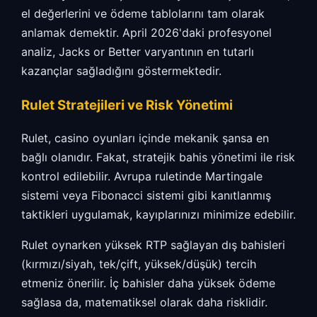
el değerlerini ve ödeme tablolarını tam olarak
anlamak demektir. April 2026'daki profesyonel
analiz, Jacks or Better varyantının en tutarlı
kazançlar sağladığını göstermektedir.
Rulet Stratejileri ve Risk Yönetimi
Rulet, casino oyunları içinde mekanik şansa en
bağlı olanıdır. Fakat, stratejik bahis yönetimi ile risk
kontrol edilebilir. Avrupa ruletinde Martingale
sistemi veya Fibonacci sistemi gibi kanıtlanmış
taktikleri uygulamak, kayıplarınızı minimize edebilir.
Rulet oynarken yüksek RTP sağlayan dış bahisleri
(kırmızı/siyah, tek/çift, yüksek/düşük) tercih
etmeniz önerilir. İç bahisler daha yüksek ödeme
sağlasa da, matematiksel olarak daha risklidir.