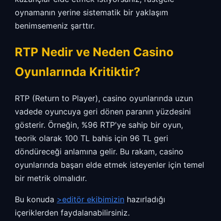
oynamanın yerine sistematik bir yaklaşım
benimsemeniz şarttır.
RTP Nedir ve Neden Casino
Oyunlarında Kritiktir?
RTP (Return to Player), casino oyunlarında uzun
vadede oyuncuya geri dönen paranın yüzdesini
gösterir. Örneğin, %96 RTP'ye sahip bir oyun,
teorik olarak 100 TL bahis için 96 TL geri
döndüreceği anlamına gelir. Bu rakam, casino
oyunlarında başarı elde etmek isteyenler için temel
bir metrik olmalıdır.
Bu konuda
>editör ekibimizin
hazırladığı
içeriklerden faydalanabilirsiniz.