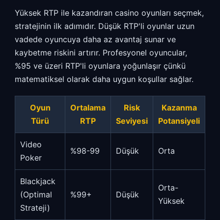
Yüksek RTP ile kazandıran casino oyunları seçmek,
stratejinin ilk adımıdır. Düşük RTP'li oyunlar uzun
vadede oyuncuya daha az avantaj sunar ve
kaybetme riskini artırır. Profesyonel oyuncular,
%95 ve üzeri RTP'li oyunlara yoğunlaşır çünkü
matematiksel olarak daha uygun koşullar sağlar.
Oyun
Ortalama
Risk
Kazanma
Türü
RTP
Seviyesi
Potansiyeli
Video
%98-99
Düşük
Orta
Poker
Blackjack
Orta-
(Optimal
%99+
Düşük
Yüksek
Strateji)