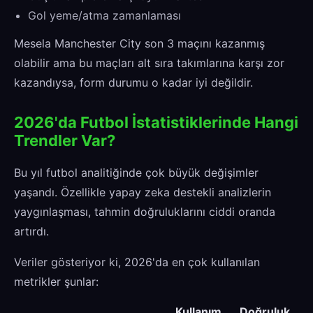
Gol yeme/atma zamanlaması
Mesela Manchester City son 3 maçını kazanmış
olabilir ama bu maçları alt sıra takımlarına karşı zor
kazandıysa, form durumu o kadar iyi değildir.
2026'da Futbol İstatistiklerinde Hangi
Trendler Var?
Bu yıl futbol analitiğinde çok büyük değişimler
yaşandı. Özellikle yapay zeka destekli analizlerin
yaygınlaşması, tahmin doğruluklarını ciddi oranda
artırdı.
Veriler gösteriyor ki, 2026'da en çok kullanılan
metrikler şunlar:
Kullanım
Doğruluk