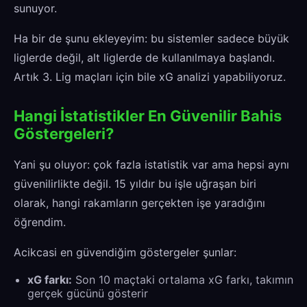
sunuyor.
Ha bir de şunu ekleyeyim: bu sistemler sadece büyük
liglerde değil, alt liglerde de kullanılmaya başlandı.
Artık 3. Lig maçları için bile xG analizi yapabiliyoruz.
Hangi İstatistikler En Güvenilir Bahis
Göstergeleri?
Yani şu oluyor: çok fazla istatistik var ama hepsi aynı
güvenilirlikte değil. 15 yıldır bu işle uğraşan biri
olarak, hangi rakamların gerçekten işe yaradığını
öğrendim.
Acikcasi en güvendiğim göstergeler şunlar:
xG farkı:
Son 10 maçtaki ortalama xG farkı, takımın
gerçek gücünü gösterir