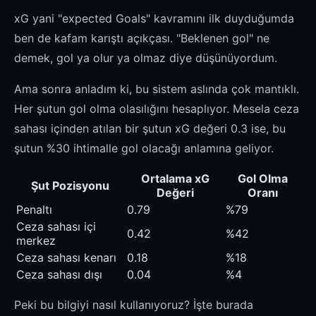
xG yani "expected Goals" kavramını ilk duyduğumda
ben de kafam karıştı açıkçası. "Beklenen gol" ne
demek, gol ya olur ya olmaz diye düşünüyordum.
Ama sonra anladım ki, bu sistem aslında çok mantıklı.
Her şutun gol olma olasılığını hesaplıyor. Mesela ceza
sahası içinden atılan bir şutun xG değeri 0.3 ise, bu
şutun %30 ihtimalle gol olacağı anlamına geliyor.
Ortalama xG
Gol Olma
Şut Pozisyonu
Değeri
Oranı
Penaltı
0.79
%79
Ceza sahası içi
0.42
%42
merkez
Ceza sahası kenarı
0.18
%18
Ceza sahası dışı
0.04
%4
Peki bu bilgiyi nasıl kullanıyoruz? İşte burada