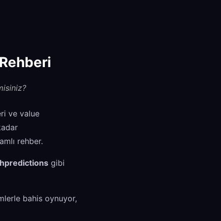
 Rehberi
isiniz?
ri ve value
kadar
amlı rehber.
hpredictions
gibi
lerle bahis oynuyor,