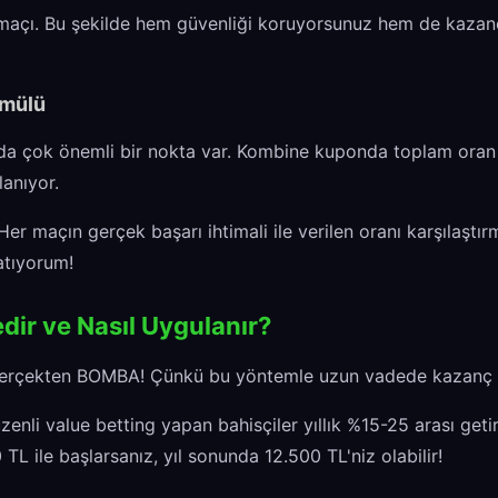
 maçı. Bu şekilde hem güvenliği koruyorsunuz hem de kazanc
rmülü
a çok önemli bir nokta var. Kombine kuponda toplam oran
lanıyor.
er maçın gerçek başarı ihtimali ile verilen oranı karşılaştır
tıyorum!
dir ve Nasıl Uygulanır?
gerçekten BOMBA! Çünkü bu yöntemle uzun vadede kazanç ga
üzenli value betting yapan bahisçiler yıllık %15-25 arası geti
TL ile başlarsanız, yıl sonunda 12.500 TL'niz olabilir!