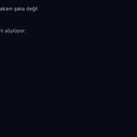
 rakam şaka değil
ni söylüyor: