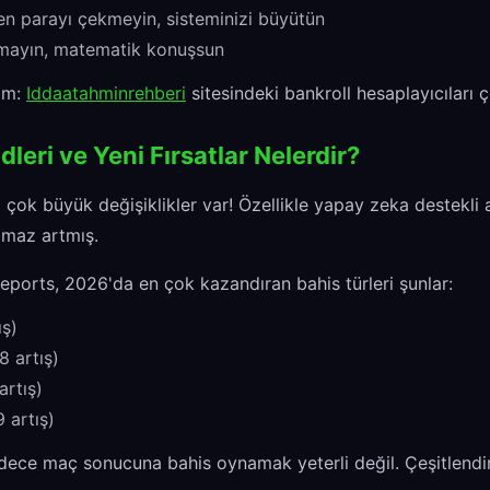
n parayı çekmeyin, sisteminizi büyütün
lmayın, matematik konuşsun
im:
Iddaatahminrehberi
sitesindeki bankroll hesaplayıcıları ç
leri ve Yeni Fırsatlar Nelerdir?
 çok büyük değişiklikler var! Özellikle yapay zeka destekli 
lmaz artmış.
eports, 2026'da en çok kazandıran bahis türleri şunlar:
ış)
8 artış)
artış)
 artış)
adece maç sonucuna bahis oynamak yeterli değil. Çeşitlendi