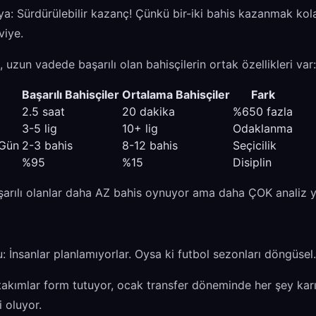
ya: Sürdürülebilir kazanç! Çünkü bir-iki bahis kazanmak kol
viye.
, uzun vadede başarılı olan bahisçilerin ortak özellikleri var:
Başarılı Bahisçiler
Ortalama Bahisçiler
Fark
2.5 saat
20 dakika
%650 fazla
3-5 lig
10+ lig
Odaklanma
/Gün
2-3 bahis
8-12 bahis
Seçicilik
%95
%15
Disiplin
arılı olanlar daha AZ bahis oynuyor ama daha ÇOK analiz y
 İnsanlar planlamıyorlar. Oysa ki futbol sezonları döngüsel.
akımlar form tutuyor, ocak transfer döneminde her şey kar
 oluyor.