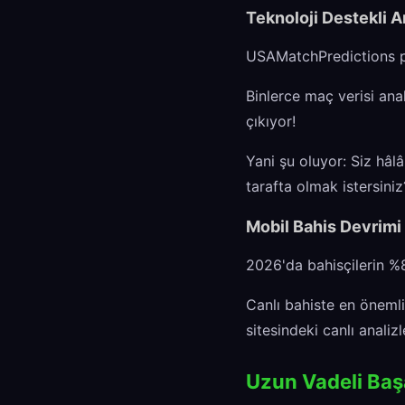
Teknoloji Destekli A
USAMatchPredictions pl
Binlerce maç verisi ana
çıkıyor!
Yani şu oluyor: Siz hâl
tarafta olmak istersiniz
Mobil Bahis Devrimi
2026'da bahisçilerin %8
Canlı bahiste en öneml
sitesindeki canlı anali
Uzun Vadeli Başar