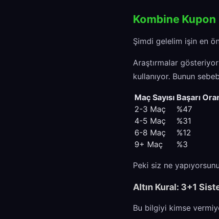
Kombine Kupon St
Şimdi gelelim işin en ö
Araştırmalar gösteriyo
kullanıyor. Bunun sebeb
Maç Sayısı
Başarı Ora
2-3 Maç
%47
4-5 Maç
%31
6-8 Maç
%12
9+ Maç
%3
Peki siz ne yapıyorsun
Altın Kural: 3+1 Sist
Bu bilgiyi kimse vermiy