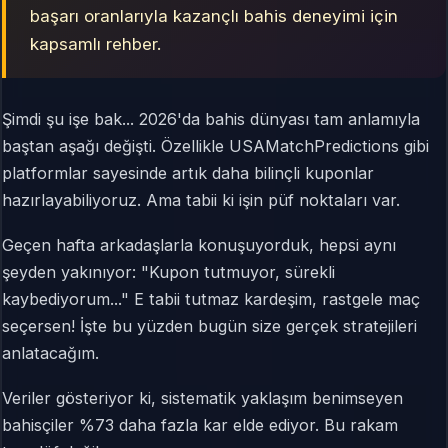
başarı oranlarıyla kazançlı bahis deneyimi için
kapsamlı rehber.
Şimdi şu işe bak... 2026'da bahis dünyası tam anlamıyla
baştan aşağı değişti. Özellikle USAMatchPredictions gibi
platformlar sayesinde artık daha bilinçli kuponlar
hazırlayabiliyoruz. Ama tabii ki işin püf noktaları var.
Geçen hafta arkadaşlarla konuşuyorduk, hepsi aynı
şeyden yakınıyor: "Kupon tutmuyor, sürekli
kaybediyorum..." E tabii tutmaz kardeşim, rastgele maç
seçersen! İşte bu yüzden bugün size gerçek stratejileri
anlatacağım.
Veriler gösteriyor ki, sistematik yaklaşım benimseyen
bahisçiler %73 daha fazla kar elde ediyor. Bu rakam