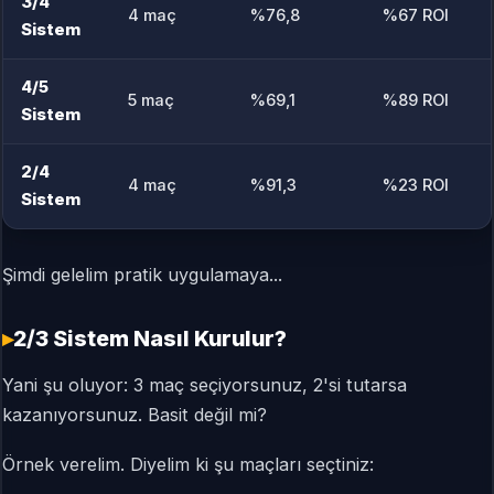
3/4
4 maç
%76,8
%67 ROI
Sistem
4/5
5 maç
%69,1
%89 ROI
Sistem
2/4
4 maç
%91,3
%23 ROI
Sistem
Şimdi gelelim pratik uygulamaya...
2/3 Sistem Nasıl Kurulur?
Yani şu oluyor: 3 maç seçiyorsunuz, 2'si tutarsa
kazanıyorsunuz. Basit değil mi?
Örnek verelim. Diyelim ki şu maçları seçtiniz: