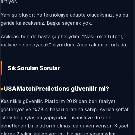
artıyor.
Yani şu oluyor: Ya teknolojiye adapte olacaksınız, ya da
geride kalacaksınız. Başka seçenek yok.
Acikcasi ben de başta şüpheliydim. "Nasıl olsa futbol,
makine ne anlayacak" diyordum. Ama rakamlar ortada...
Sık Sorulan Sorular
USAMatchPredictions güvenilir mi?
Kesinlikle güvenilir. Platform 2019'dan beri faaliyet
gösteriyor ve %78,4 başarı oranına sahip. Ayrıca şeffaf
istatistik paylaşımı yapıyorlar. Lisanslı ve düzenli
denetlenen bir platform olması da güven veriyor. Kişisel
olarak 2 yıldır kullanıyorum, hiç sorun yaşamadım.