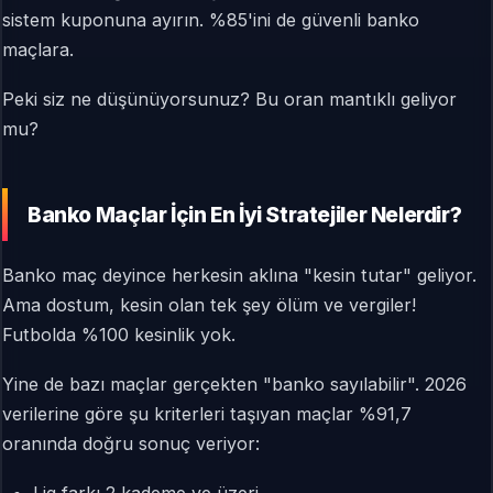
sistem kuponuna ayırın. %85'ini de güvenli banko
maçlara.
Peki siz ne düşünüyorsunuz? Bu oran mantıklı geliyor
mu?
Banko Maçlar İçin En İyi Stratejiler Nelerdir?
Banko maç deyince herkesin aklına "kesin tutar" geliyor.
Ama dostum, kesin olan tek şey ölüm ve vergiler!
Futbolda %100 kesinlik yok.
Yine de bazı maçlar gerçekten "banko sayılabilir". 2026
verilerine göre şu kriterleri taşıyan maçlar %91,7
oranında doğru sonuç veriyor: