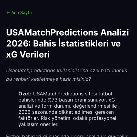
← Ana Sayfa
USAMatchPredictions Analizi
2026: Bahis İstatistikleri ve
xG Verileri
Usamatchpredictions kullanicilarina ozel hazirlanmis
bu rehberi kesfetmeye hazir misiniz?
Özet:
USAMatchPredictions sitesi futbol
bahislerinde %73 başarı oranı sunuyor. xG
analizi ve form durumu değerlendirmesi ile
2026 sezonunda dikkat edilmesi gereken
faktörler. Risk yönetimi odaklı profesyonel
yaklaşım öneriler.
Futbol bahisleri dünyasında doğru analiz ve güvenilir