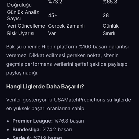
%73.2
%65.8
Doğruluğu
Günlük Analiz
45+
28
Sayısı
Veri Güncelleme
Gerçek Zamanlı
Günlük
Risk Uyarısı
Var
Sınırlı
Bak şu önemli: Hiçbir platform %100 başarı garantisi
veremez. Dikkat edilmesi gereken nokta, sitenin
geçmiş performans verilerini şeffaf şekilde paylaşıp
paylaşmadığı.
Hangi Liglerde Daha Başarılı?
Veriler gösteriyor ki USAMatchPredictions şu liglerde
en yüksek başarı oranlarına sahip:
Premier League:
%76.8 başarı
Bundesliga:
%74.2 başarı
Serie A:
%71.9 başarı