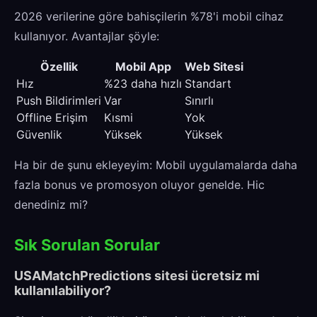
2026 verilerine göre bahisçilerin %78'i mobil cihaz
kullanıyor. Avantajlar şöyle:
Özellik
Mobil App
Web Sitesi
Hız
%23 daha hızlı
Standart
Push Bildirimleri
Var
Sınırlı
Offline Erişim
Kısmi
Yok
Güvenlik
Yüksek
Yüksek
Ha bir de şunu ekleyeyim: Mobil uygulamalarda daha
fazla bonus ve promosyon oluyor genelde. Hic
denediniz mi?
Sık Sorulan Sorular
USAMatchPredictions sitesi ücretsiz mi
kullanılabiliyor?