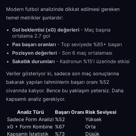
Modern futbol analizinde dikkat edilmesi gereken
temel metrikler şunlardır:
Gol beklentisi (xG) değerleri
- Maç başına
ortalama 2.7 gol
Pas başarı oranları
- Top seviyede %85+ başarı
Pozisyon değerleri
- Son 6 maç ortalaması
Sakatlık durumları
- Kadronun %15'i üzerinde etkisi
Veriler gösteriyor ki, sadece son maç sonuçlarına
bakarak yapılan tahminlerin başarı oranı %52
civarında kalıyor. Bence bu yaklaşım yetersiz. Daha
kapsamlı analiz gerekiyor.
Analiz Türü
Başarı Oranı
Risk Seviyesi
Sadece Form Analizi
%52
Yüksek
xG + Form Kombine
%67
Orta
Kapsamlı İstatistik
%73
Düşük