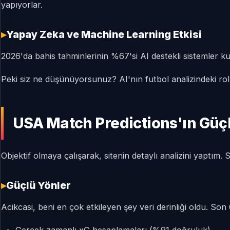
yapıyorlar.
Yapay Zeka ve Machine Learning Etkisi
2026'da bahis tahminlerinin %67'si AI destekli sistemler kul
Peki siz ne düşünüyorsunuz? AI'nın futbol analizindeki r
USA Match Predictions'ın Güçl
Objektif olmaya çalışarak, sitenin detaylı analizini yaptım. 
Güçlü Yönler
Acikcasi, beni en çok etkileyen şey veri derinliği oldu. Son