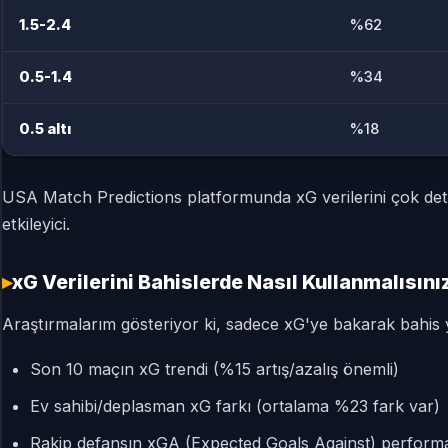
1.5-2.4
%62
0.5-1.4
%34
0.5 altı
%18
USA Match Predictions platformunda xG verilerini çok detay
etkileyici.
xG Verilerini Bahislerde Nasıl Kullanmalısını
Araştırmalarım gösteriyor ki, sadece xG'ye bakarak bahis ya
Son 10 maçın xG trendi (%15 artış/azalış önemli)
Ev sahibi/deplasman xG farkı (ortalama %23 fark var)
Rakip defansın xGA (Expected Goals Against) perform