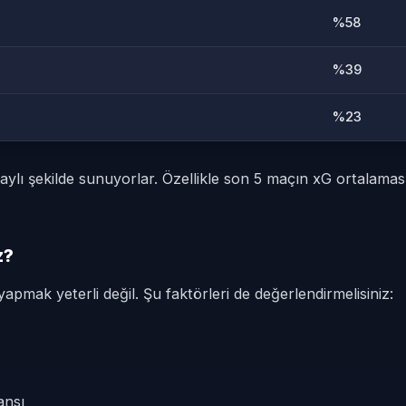
%58
%39
%23
lı şekilde sunuyorlar. Özellikle son 5 maçın xG ortalamasın
z?
pmak yeterli değil. Şu faktörleri de değerlendirmelisiniz:
ansı