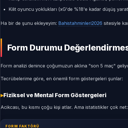
Kilit oyuncu yoklukları (xG'de %18'e kadar düşüş yarata
Ha bir de şunu ekleyeyim:
Bahistahminleri2026
sitesiyle ka
Form Durumu Değerlendirmesi 
Form analizi denince çoğumuzun aklına "son 5 maç" geliyor.
Tecrübelerime göre, en önemli form göstergeleri şunlar:
Fiziksel ve Mental Form Göstergeleri
Acikcası, bu kısmı çoğu kişi atlar. Ama istatistikler çok
FORM FAKTÖRÜ