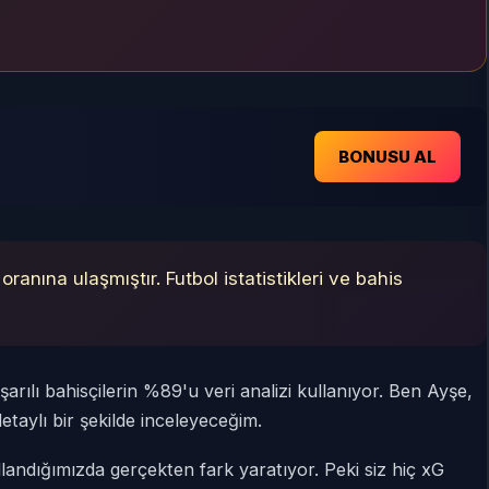
BONUSU AL
nına ulaşmıştır. Futbol istatistikleri ve bahis
rılı bahisçilerin %89'u veri analizi kullanıyor. Ben Ayşe,
detaylı bir şekilde inceleyeceğim.
andığımızda gerçekten fark yaratıyor. Peki siz hiç xG