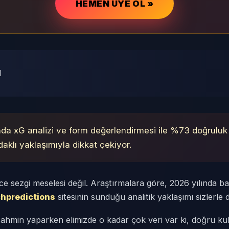
HEMEN UYE OL »
l
 xG analizi ve form değerlendirmesi ile %73 doğruluk ora
daklı yaklaşımıyla dikkat çekiyor.
sezgi meselesi değil. Araştırmalara göre, 2026 yılında başa
hpredictions
sitesinin sunduğu analitik yaklaşımı sizlerle 
ahmin yaparken elimizde o kadar çok veri var ki, doğru kull