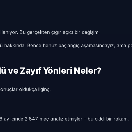
lanıyor. Bu gerçekten çığır açıcı bir değişim.
olü hakkında. Bence henüz başlangıç aşamasındayız, ama p
ü ve Zayıf Yönleri Neler?
Sonuçlar oldukça ilginç.
 6 ay içinde 2,847 maç analiz etmişler - bu ciddi bir rakam.