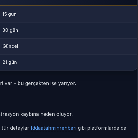
15 gün
30 gün
Güncel
21 gün
i var - bu gerçekten işe yarıyor.
ntrasyon kaybına neden oluyor.
u tür detaylar
Iddaatahminrehberi
gibi platformlarda da