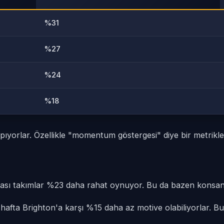
%31
%27
%24
%18
ıyorlar. Özellikle "momentum göstergesi" diye bir metrikler
nrası takımlar %23 daha rahat oynuyor. Bu da bazen konsa
 hafta Brighton'a karşı %15 daha az motive olabiliyorlar. B