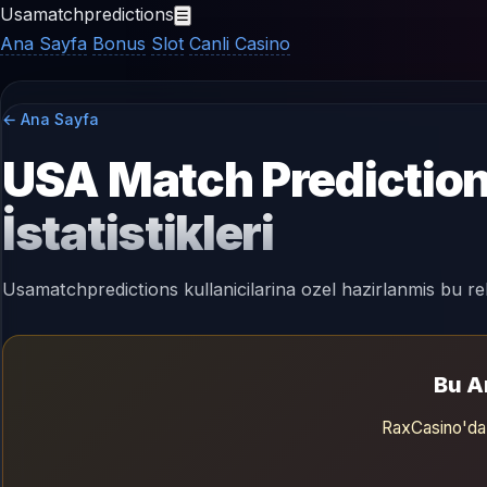
Usamatchpredictions
☰
Ana Sayfa
Bonus
Slot
Canli Casino
← Ana Sayfa
USA Match Predictions
İstatistikleri
Usamatchpredictions kullanicilarina ozel hazirlanmis bu re
Bu A
RaxCasino'da 