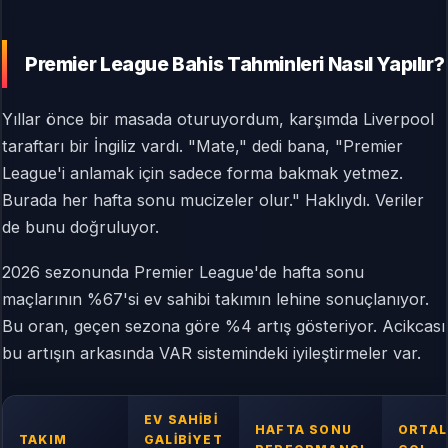
Premier League Bahis Tahminleri Nasıl Yapılır?
Yıllar önce bir masada oturuyordum, karşımda Liverpool
taraftarı bir İngiliz vardı. "Mate," dedi bana, "Premier
League'i anlamak için sadece forma bakmak yetmez.
Burada her hafta sonu mucizeler olur." Haklıydı. Veriler
de bunu doğruluyor.
2026 sezonunda Premier League'de hafta sonu
maçlarının %67'si ev sahibi takımın lehine sonuçlanıyor.
Bu oran, geçen sezona göre %4 artış gösteriyor. Acikcası
bu artışın arkasında VAR sistemindeki iyileştirmeler var.
EV SAHIBI
HAFTA SONU
ORTA
TAKIM
GALIBIYET