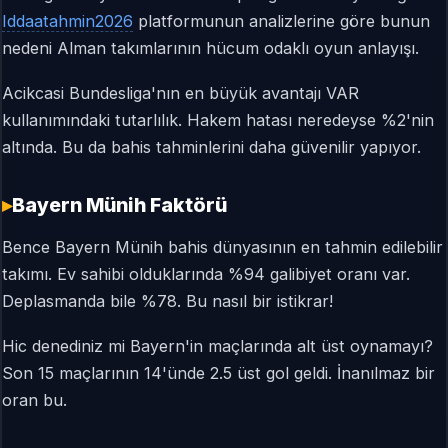
Iddaatahmin2026
platformunun analizlerine göre bunun
nedeni Alman takımlarının hücum odaklı oyun anlayışı.
Acikcasi Bundesliga'nın en büyük avantajı VAR
kullanımındaki tutarlılık. Hakem hatası neredeyse %2'nin
altında. Bu da bahis tahminlerini daha güvenilir yapıyor.
Bayern Münih Faktörü
Bence Bayern Münih bahis dünyasının en tahmin edilebilir
takımı. Ev sahibi olduklarında %94 galibiyet oranı var.
Deplasmanda bile %78. Bu nasıl bir istikrar!
Hic denediniz mi Bayern'in maçlarında alt üst oynamayı?
Son 15 maçlarının 14'ünde 2.5 üst gol geldi. İnanılmaz bir
oran bu.