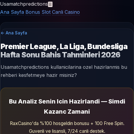
Usamatchpredictions
☰
Ana Sayfa
Bonus
Slot
Canli Casino
← Ana Sayfa
Premier League, La Liga, Bundesliga
Hafta Sonu Bahis Tahminleri 2026
Usamatchpredictions kullanicilarina ozel hazirlanmis bu
rehberi kesfetmeye hazir misiniz?
Bu Analiz Senin Icin Hazirlandi — Simdi
Kazanc Zamani
RaxCasino'da %100 hosgeldin bonusu + 100 Free Spin.
Guvenli ve lisansli, 7/24 canli destek.