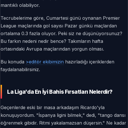
mantıklı olabiliyor.
Tecrubelerime göre, Cumartesi günü oynanan Premier
League maçlarında gol sayısı Pazar günkü maçlardan
ortalama 0.3 fazla oluyor. Peki siz ne düşünüyorsunuz?
Bu farkın nedeni nedir bence? Takımların hafta
ortasındaki Avrupa maçlarından yorgun olması.
Bu konuda
>editör ekibimizin
hazırladığı içeriklerden
faydalanabilirsiniz.
La Liga'da En İyi Bahis Fırsatları Nelerdir?
Geçenlerde eski bir masa arkadaşım Ricardo'yla
konuşuyordum. "İspanya ligini bilmek," dedi, "tango dansı
öğrenmek gibidir. Ritmi yakalamazsan düşersin." Ne kadar