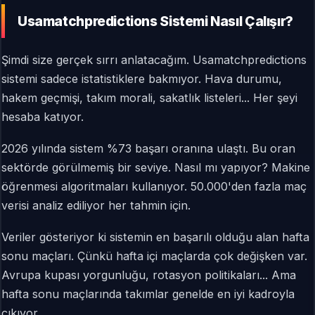
Usamatchpredictions Sistemi Nasıl Çalışır?
Şimdi size gerçek sırrı anlatacağım. Usamatchpredictions
sistemi sadece istatistiklere bakmıyor. Hava durumu,
hakem geçmişi, takım morali, sakatlık listeleri... Her şeyi
hesaba katıyor.
2026 yılında sistem %73 başarı oranına ulaştı. Bu oran
sektörde görülmemiş bir seviye. Nasıl mı yapıyor? Makine
öğrenmesi algoritmaları kullanıyor. 50.000'den fazla maç
verisi analiz ediliyor her tahmin için.
Veriler gösteriyor ki sistemin en başarılı olduğu alan hafta
sonu maçları. Çünkü hafta içi maçlarda çok değişken var.
Avrupa kupası yorgunluğu, rotasyon politikaları... Ama
hafta sonu maçlarında takımlar genelde en iyi kadroyla
çıkıyor.