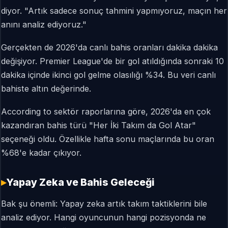
diyor. "Artık sadece sonuç tahmini yapmıyoruz, maçın her
anını analiz ediyoruz."
Gerçekten de 2026'da canlı bahis oranları dakika dakika
değişiyor. Premier League'de bir gol atıldığında sonraki 10
dakika içinde ikinci gol gelme olasılığı %34. Bu veri canlı
bahiste altın değerinde.
According to sektör raporlarına göre, 2026'da en çok
kazandıran bahis türü "Her İki Takım da Gol Atar"
seçeneği oldu. Özellikle hafta sonu maçlarında bu oran
%68'e kadar çıkıyor.
Yapay Zeka ve Bahis Geleceği
Bak şu önemli: Yapay zeka artık takım taktiklerini bile
analiz ediyor. Hangi oyuncunun hangi pozisyonda ne