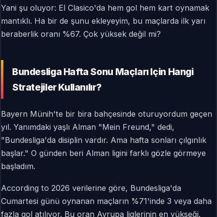
Yani şu oluyor: El Clasico'da hem gol hem kart oynamak
mantıklı. Ha bir de şunu ekleyeyim, bu maçlarda ilk yarı
beraberlik oranı %67. Çok yüksek değil mi?
Bundesliga Hafta Sonu Maçları Için Hangi
Stratejiler Kullanılır?
Bayern Münih'te bir bira bahçesinde oturuyordum geçen
yıl. Yanımdaki yaşlı Alman "Mein Freund," dedi,
"Bundesliga'da disiplin vardır. Ama hafta sonları çılgınlık
başlar." O günden beri Alman ligini farklı gözle görmeye
başladım.
According to 2026 verilerine göre, Bundesliga'da
Cumartesi günü oynanan maçların %71'inde 3 veya daha
fazla gol atılıyor. Bu oran Avrupa liglerinin en yükseği.