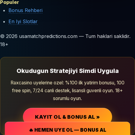
Populer
Bonus Rehberi
En Iyi Slotlar
© 2026 usamatchpredictions.com — Tum haklari saklidir.
18+
Okudugun Stratejiyi Simdi Uygula
Raxcasino uyelerine ozel: %100 ilk yatirim bonusu, 100
free spin, 7/24 canli destek, lisansli guvenli oyun. 18+
sorumlu oyun.
KAYIT OL & BONUS AL »
🔥 HEMEN UYE OL — BONUS AL