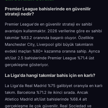
Premier League bahislerinde en güvenilir
strateji nedir?
Premier League'de en güvenilir strateji ev sahibi
avantajını kullanmaktır. 2026 verilerine göre ev sahibi
takımlar %63.2 oranında başarılı oluyor. Özellikle
Manchester City, Liverpool gibi büyük takımların
evdeki maçları %80+ kazanma oranına sahip. Ayrıca
alt/üst 2.5 bahislerinde Premier League %71.4 üst
gerçekleşme gösteriyor.
La Liga'da hangi takımlar bahis için en karlı?
La Liga'da Real Madrid %75 galibiyet oranıyla en karlı
takım. Barcelona %71.2 ile ikinci sırada. Ancak
Atletico Madrid alt/üst bahislerinde %68.4 alt
gerçekleşme ile çok güvenilir. Real Sociedad ve