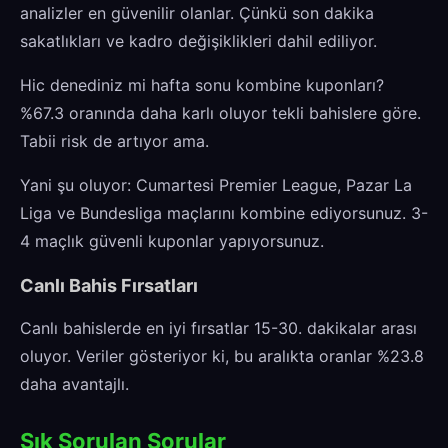
analizler en güvenilir olanlar. Çünkü son dakika
sakatlıkları ve kadro değişiklikleri dahil ediliyor.
Hic denediniz mi hafta sonu kombine kuponları?
%67.3 oranında daha karlı oluyor tekli bahislere göre.
Tabii risk de artıyor ama.
Yani şu oluyor: Cumartesi Premier League, Pazar La
Liga ve Bundesliga maçlarını kombine ediyorsunuz. 3-
4 maçlık güvenli kuponlar yapıyorsunuz.
Canlı Bahis Fırsatları
Canlı bahislerde en iyi fırsatlar 15-30. dakikalar arası
oluyor. Veriler gösteriyor ki, bu aralıkta oranlar %23.8
daha avantajlı.
Sık Sorulan Sorular