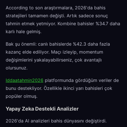
According to son araştırmalara, 2026'da bahis
stratejileri tamamen değişti. Artık sadece sonuç
tahmin etmek yetmiyor. Kombine bahisler %34.7 daha
karlı hale gelmiş.
Bak şu önemli: canlı bahislerde %42.3 daha fazla
kazanç elde ediliyor. Maçı izleyip, momentum
değişimlerini yakalayabilirseniz, çok avantajlı
olursunuz.
Iddaatahmin2026
platformunda gördüğüm veriler de
bunu destekliyor. Özellikle ikinci yarı bahisleri çok
popüler olmuş.
Yapay Zeka Destekli Analizler
2026'da AI analizleri bahis dünyasını değiştirdi.