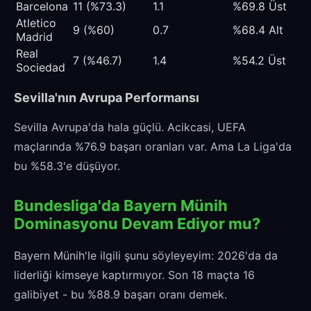
Barcelona
11 (%73.3)
1.1
%69.8 Üst
Atletico
9 (%60)
0.7
%68.4 Alt
Madrid
Real
7 (%46.7)
1.4
%54.2 Üst
Sociedad
Sevilla'nın Avrupa Performansı
Sevilla Avrupa'da hala güçlü. Acikcasi, UEFA
maçlarında %76.9 başarı oranları var. Ama La Liga'da
bu %58.3'e düşüyor.
Bundesliga'da Bayern Münih
Dominasyonu Devam Ediyor mu?
Bayern Münih'le ilgili şunu söyleyeyim: 2026'da da
liderliği kimseye kaptırmıyor. Son 18 maçta 16
galibiyet - bu %88.9 başarı oranı demek.