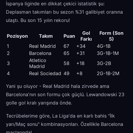
İspanya liginde en dikkat çekici istatistik şu:
Deplasman takımları bu sezon %31 galibiyet oranına
ulaştı. Bu son 15 yılın rekoru!
Gol
Form (Son
Pozisyon
Takım
Puan
Farkı
5)
1
Real Madrid
67
+34
4G-1B
2
Barcelona
65
+31
3G-1B-1M
Atletico
3
58
+18
3G-2B
Madrid
4
Real Sociedad
49
+8
2G-1B-2M
Yani şu oluyor - Real Madrid hala zirvede ama
Barcelona'nın son formu çok güçlü. Lewandowski 23
golle gol kralı yarışında önde.
Tecrübelerime göre, La Liga'da en karlı bahis "İlk
yarı/Maç sonu" kombinasyonları. Özellikle Barcelona
maçlarında!