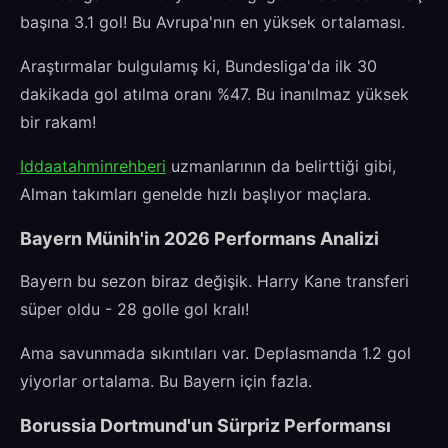
başına 3.1 gol! Bu Avrupa'nın en yüksek ortalaması.
Araştırmalar bulgulamış ki, Bundesliga'da ilk 30
dakikada gol atılma oranı %47. Bu inanılmaz yüksek
bir rakam!
Iddaatahminrehberi
uzmanlarının da belirttiği gibi,
Alman takımları genelde hızlı başlıyor maçlara.
Bayern Münih'in 2026 Performans Analizi
Bayern bu sezon biraz değişik. Harry Kane transferi
süper oldu - 28 golle gol kralı!
Ama savunmada sıkıntıları var. Deplasmanda 1.2 gol
yiyorlar ortalama. Bu Bayern için fazla.
Borussia Dortmund'un Sürpriz Performansı