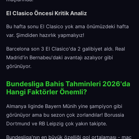
El Clasico Öncesi Kritik Analiz
Bu hafta sonu El Clasico yok ama önümüzdeki hafta
var. Şimdiden hazırlık yapmalıyız!
Barcelona son 3 El Clasico'da 2 galibiyet aldı. Real
Madrid'in Bernabeu'daki avantajı azalıyor gibi
görünüyor.
Bundesliga Bahis Tahminleri 2026'da
Hangi Faktörler Önemli?
Almanya liginde Bayern Münih yine şampiyon gibi
görünüyor ama bu sezon çok zorlandılar! Borussia
Dortmund ve RB Leipzig çok yakın takipte.
Bundesliga'nın en büyük özelliği gol ortalaması - maç