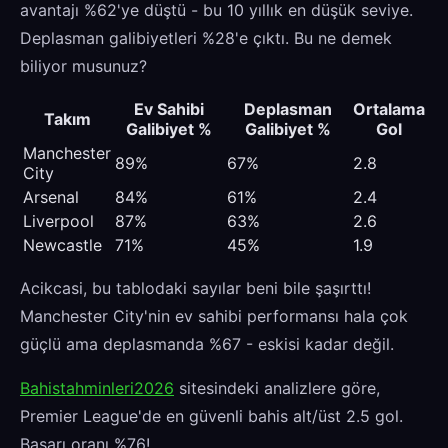
avantajı %62'ye düştü - bu 10 yıllık en düşük seviye.
Deplasman galibiyetleri %28'e çıktı. Bu ne demek
biliyor musunuz?
Ev Sahibi
Deplasman
Ortalama
Takım
Galibiyet %
Galibiyet %
Gol
Manchester
89%
67%
2.8
City
Arsenal
84%
61%
2.4
Liverpool
87%
63%
2.6
Newcastle
71%
45%
1.9
Acikcasi, bu tablodaki sayılar beni bile şaşırttı!
Manchester City'nin ev sahibi performansı hala çok
güçlü ama deplasmanda %67 - eskisi kadar değil.
Bahistahminleri2026
sitesindeki analizlere göre,
Premier League'de en güvenli bahis alt/üst 2.5 gol.
Başarı oranı %76!