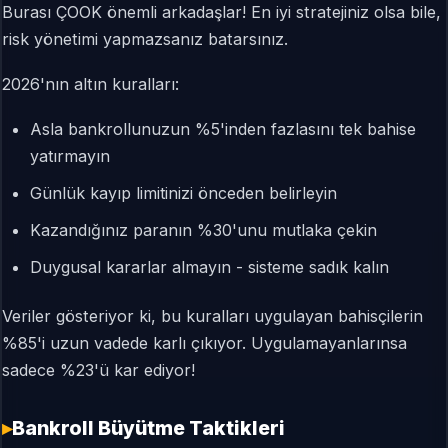
Burası ÇOOK önemli arkadaşlar! En iyi stratejiniz olsa bile,
risk yönetimi yapmazsanız batarsınız.
2026'nın altın kuralları:
Asla bankrollunuzun %5'inden fazlasını tek bahise
yatırmayın
Günlük kayıp limitinizi önceden belirleyin
Kazandığınız paranın %30'unu mutlaka çekin
Duygusal kararlar almayın - sisteme sadık kalın
Veriler gösteriyor ki, bu kuralları uygulayan bahisçilerin
%85'i uzun vadede karlı çıkıyor. Uygulamayanlarınsa
sadece %23'ü kar ediyor!
Bankroll Büyütme Taktikleri