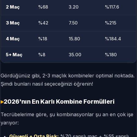
2 Maç
%68
3.20
%117.6
3 Maç
%42
7.50
%215
4 Maç
%18
15.80
%184.4
5+ Maç
%8
35.00
%180
Gördüğünüz gibi, 2-3 maçlık kombineler optimal noktada.
Şimdi bunları nasıl seçeceğinizi öğrenin!
2026'nın En Karlı Kombine Formülleri
Tecrübelerime göre, şu kombinasyonlar şu an en çok işe
yarıyor:
Güvenli + Orta Risk:
%70 şanslı maç + %55 şanslı