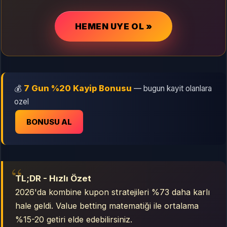
HEMEN UYE OL »
7 Gun %20 Kayip Bonusu
💰
— bugun kayit olanlara
ozel
BONUSU AL
TL;DR - Hızlı Özet
2026'da kombine kupon stratejileri %73 daha karlı
hale geldi. Value betting matematiği ile ortalama
%15-20 getiri elde edebilirsiniz.