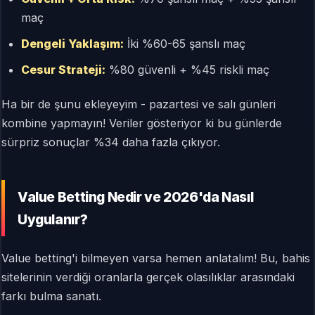
maç
Dengeli Yaklaşım:
İki %60-65 şanslı maç
Cesur Strateji:
%80 güvenli + %45 riskli maç
Ha bir de şunu ekleyeyim - pazartesi ve salı günleri
kombine yapmayın! Veriler gösteriyor ki bu günlerde
sürpriz sonuçlar %34 daha fazla çıkıyor.
Value Betting Nedir ve 2026'da Nasıl
Uygulanır?
Value betting'i bilmeyen varsa hemen anlatalım! Bu, bahis
sitelerinin verdiği oranlarla gerçek olasılıklar arasındaki
farkı bulma sanatı.