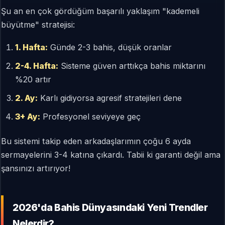
Şu an en çok gördüğüm başarılı yaklaşım "kademeli
büyütme" stratejisi:
1. Hafta:
Günde 2-3 bahis, düşük oranlar
2-4. Hafta:
Sisteme güven arttıkça bahis miktarını
%20 artır
2. Ay:
Karlı gidiyorsa agresif stratejileri dene
3+ Ay:
Profesyonel seviyeye geç
Bu sistemi takip eden arkadaşlarımın çoğu 6 ayda
sermayelerini 3-4 katına çıkardı. Tabii ki garanti değil ama
şansınızı artırıyor!
2026'da Bahis Dünyasındaki Yeni Trendler
Nelerdir?