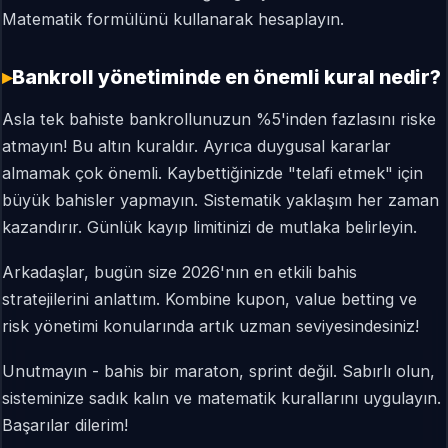
Matematik formülünü kullanarak hesaplayın.
Bankroll yönetiminde en önemli kural nedir?
Asla tek bahiste bankrollunuzun %5'inden fazlasını riske
atmayın! Bu altın kuraldır. Ayrıca duygusal kararlar
almamak çok önemli. Kaybettiğinizde "telafi etmek" için
büyük bahisler yapmayın. Sistematik yaklaşım her zaman
kazandırır. Günlük kayıp limitinizi de mutlaka belirleyin.
Arkadaşlar, bugün size 2026'nın en etkili bahis
stratejilerini anlattım. Kombine kupon, value betting ve
risk yönetimi konularında artık uzman seviyesindesiniz!
Unutmayın - bahis bir maraton, sprint değil. Sabırlı olun,
sisteminize sadık kalın ve matematik kurallarını uygulayın.
Başarılar dilerim!