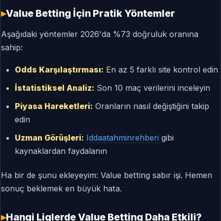
Value Betting İçin Pratik Yöntemler
Aşağıdaki yöntemler 2026'da %73 doğruluk oranına
sahip:
Odds Karşılaştırması:
En az 5 farklı site kontrol edin
İstatistiksel Analiz:
Son 10 maç verilerini inceleyin
Piyasa Hareketleri:
Oranların nasıl değiştiğini takip
edin
Uzman Görüşleri:
Iddaatahminrehberi
gibi
kaynaklardan faydalanın
Ha bir de şunu ekleyeyim: Value betting sabır işi. Hemen
sonuç beklemek en büyük hata.
Hangi Liglerde Value Betting Daha Etkili?