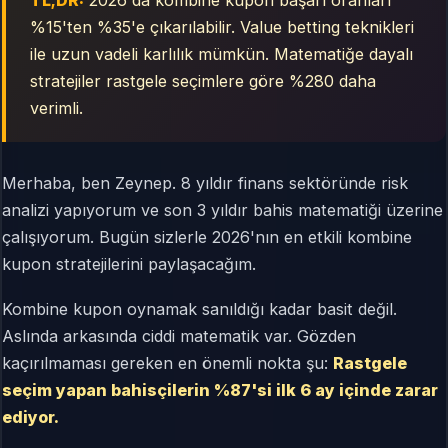
TL;DR:
2026'da kombine kupon başarı oranları
%15'ten %35'e çıkarılabilir. Value betting teknikleri
ile uzun vadeli karlılık mümkün. Matematiğe dayalı
stratejiler rastgele seçimlere göre %280 daha
verimli.
Merhaba, ben Zeynep. 8 yıldır finans sektöründe risk
analizi yapıyorum ve son 3 yıldır bahis matematiği üzerine
çalışıyorum. Bugün sizlerle 2026'nın en etkili kombine
kupon stratejilerini paylaşacağım.
Kombine kupon oynamak sanıldığı kadar basit değil.
Aslında arkasında ciddi matematik var. Gözden
kaçırılmaması gereken en önemli nokta şu:
Rastgele
seçim yapan bahisçilerin %87'si ilk 6 ay içinde zarar
ediyor.