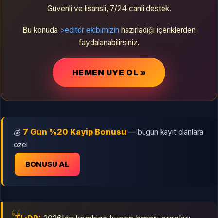
Guvenli ve lisansli, 7/24 canli destek.
Bu konuda
>editör ekibimizin
hazırladığı içeriklerden
faydalanabilirsiniz.
HEMEN UYE OL »
7 Gun %20 Kayip Bonusu
💰
— bugun kayit olanlara
ozel
BONUSU AL