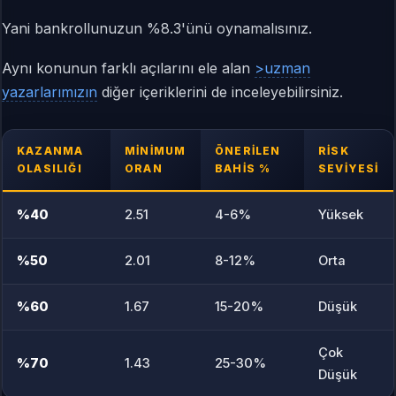
Yani bankrollunuzun %8.3'ünü oynamalısınız.
Aynı konunun farklı açılarını ele alan
>uzman
yazarlarımızın
diğer içeriklerini de inceleyebilirsiniz.
KAZANMA
MINIMUM
ÖNERILEN
RISK
OLASILIĞI
ORAN
BAHIS %
SEVIYESI
%40
2.51
4-6%
Yüksek
%50
2.01
8-12%
Orta
%60
1.67
15-20%
Düşük
Çok
%70
1.43
25-30%
Düşük