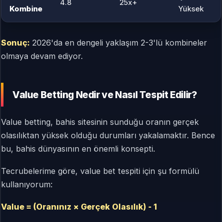
4.8
25x+
Kombine
Yüksek
Sonuç:
2026'da en dengeli yaklaşım 2-3'lü kombineler
olmaya devam ediyor.
Value Betting Nedir ve Nasıl Tespit Edilir?
Value betting, bahis sitesinin sunduğu oranın gerçek
olasılıktan yüksek olduğu durumları yakalamaktır. Bence
bu, bahis dünyasının en önemli konsepti.
Tecrubelerime göre, value bet tespiti için şu formülü
kullanıyorum:
Value = (Oranınız × Gerçek Olasılık) - 1