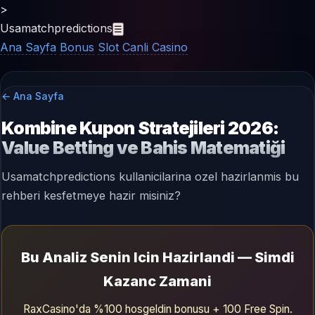
>
Usamatchpredictions
☰
Ana Sayfa
Bonus
Slot
Canli Casino
← Ana Sayfa
Kombine Kupon Stratejileri 2026:
Value Betting ve Bahis Matematiği
Usamatchpredictions kullanicilarina ozel hazirlanmis bu
rehberi kesfetmeye hazir misiniz?
Bu Analiz Senin Icin Hazirlandi — Simdi
Kazanc Zamani
RaxCasino'da %100 hosgeldin bonusu + 100 Free Spin.