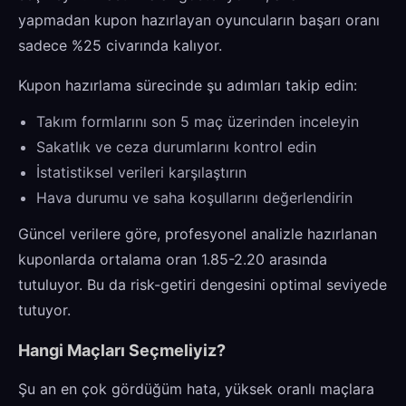
yapmadan kupon hazırlayan oyuncuların başarı oranı
sadece %25 civarında kalıyor.
Kupon hazırlama sürecinde şu adımları takip edin:
Takım formlarını son 5 maç üzerinden inceleyin
Sakatlık ve ceza durumlarını kontrol edin
İstatistiksel verileri karşılaştırın
Hava durumu ve saha koşullarını değerlendirin
Güncel verilere göre, profesyonel analizle hazırlanan
kuponlarda ortalama oran 1.85-2.20 arasında
tutuluyor. Bu da risk-getiri dengesini optimal seviyede
tutuyor.
Hangi Maçları Seçmeliyiz?
Şu an en çok gördüğüm hata, yüksek oranlı maçlara