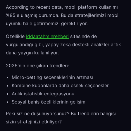
According to recent data, mobil platform kullanımı
%85'e ulaşmış durumda. Bu da stratejilerimizi mobil
uyumlu hale getirmemizi gerektiriyor.
Özellikle
Iddaatahminrehberi
sitesinde de
vurgulandığı gibi, yapay zeka destekli analizler artık
daha yaygın kullanılıyor.
2026'nın öne çıkan trendleri:
Micro-betting seçeneklerinin artması
Kombine kuponlarda daha esnek seçenekler
Anlık istatistik entegrasyonu
Sosyal bahis özelliklerinin gelişimi
Peki siz ne düşünüyorsunuz? Bu trendlerin hangisi
sizin stratejinizi etkiliyor?