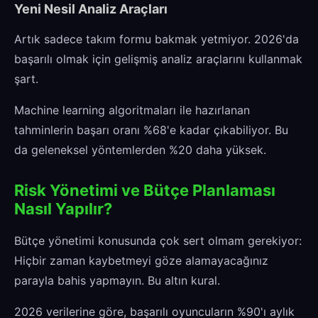
Yeni Nesil Analiz Araçları
Artık sadece takım formu bakmak yetmiyor. 2026'da
başarılı olmak için gelişmiş analiz araçlarını kullanmak
şart.
Machine learning algoritmaları ile hazırlanan
tahminlerin başarı oranı %68'e kadar çıkabiliyor. Bu
da geleneksel yöntemlerden %20 daha yüksek.
Risk Yönetimi ve Bütçe Planlaması
Nasıl Yapılır?
Bütçe yönetimi konusunda çok sert olmam gerekiyor:
Hiçbir zaman kaybetmeyi göze alamayacağınız
parayla bahis yapmayın. Bu altın kural.
2026 verilerine göre, başarılı oyuncuların %90'ı aylık